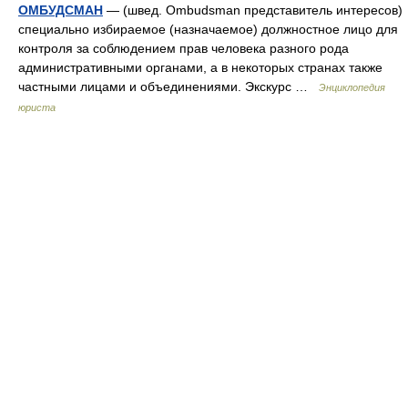
ОМБУДСМАН
— (швед. Ombudsman представитель интересов)
специально избираемое (назначаемое) должностное лицо для
контроля за соблюдением прав человека разного рода
административными органами, а в некоторых странах также
частными лицами и объединениями. Экскурс …
Энциклопедия
юриста