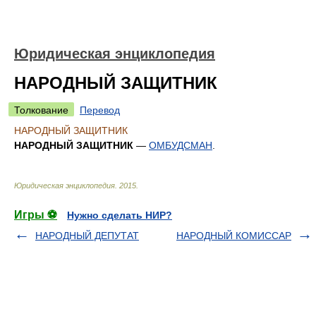
Юридическая энциклопедия
НАРОДНЫЙ ЗАЩИТНИК
Толкование
Перевод
НАРОДНЫЙ ЗАЩИТНИК
НАРОДНЫЙ ЗАЩИТНИК
—
ОМБУДСМАН
.
Юридическая энциклопедия
.
2015
.
Игры ⚽
Нужно сделать НИР?
НАРОДНЫЙ ДЕПУТАТ
НАРОДНЫЙ КОМИССАР