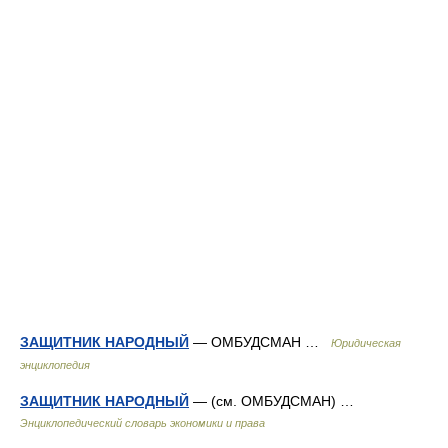
ЗАЩИТНИК НАРОДНЫЙ
— ОМБУДСМАН …
Юридическая
энциклопедия
ЗАЩИТНИК НАРОДНЫЙ
— (см. ОМБУДСМАН) …
Энциклопедический словарь экономики и права