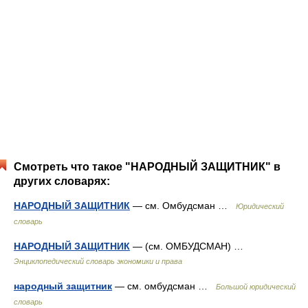
Смотреть что такое "НАРОДНЫЙ ЗАЩИТНИК" в
других словарях:
НАРОДНЫЙ ЗАЩИТНИК
— см. Омбудсман …
Юридический
словарь
НАРОДНЫЙ ЗАЩИТНИК
— (см. ОМБУДСМАН) …
Энциклопедический словарь экономики и права
народный защитник
— см. омбудсман …
Большой юридический
словарь